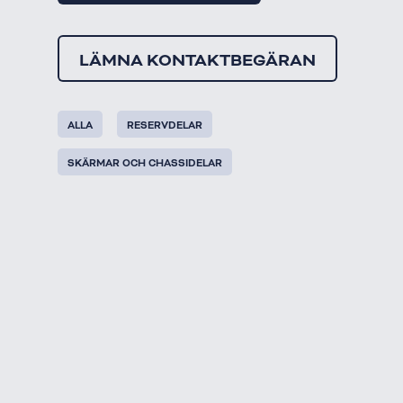
LÄMNA KONTAKTBEGÄRAN
ALLA
RESERVDELAR
SKÄRMAR OCH CHASSIDELAR