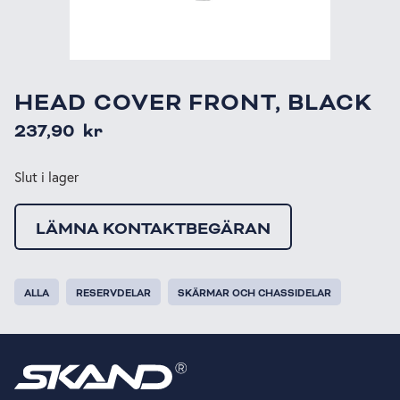
HEAD COVER FRONT, BLACK
237,90
kr
Slut i lager
LÄMNA KONTAKTBEGÄRAN
ALLA
RESERVDELAR
SKÄRMAR OCH CHASSIDELAR