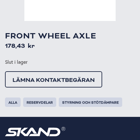
FRONT WHEEL AXLE
178,43
kr
Slut i lager
LÄMNA KONTAKTBEGÄRAN
ALLA
RESERVDELAR
STYRNING OCH STÖTDÄMPARE