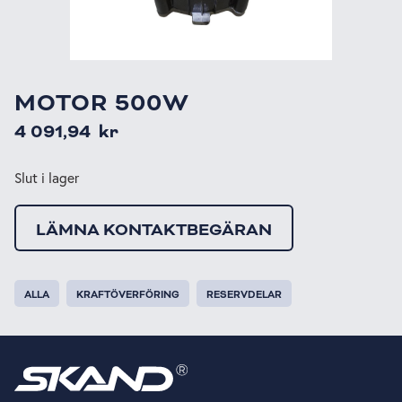
MOTOR 500W
4 091,94
kr
Slut i lager
LÄMNA KONTAKTBEGÄRAN
ALLA
KRAFTÖVERFÖRING
RESERVDELAR