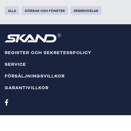
ALLA
DÖRRAR OCH FÖNSTER
RESERVDELAR
REGISTER OCH SEKRETESSPOLICY
SERVICE
FÖRSÄLJNINGSVILLKOR
GARANTIVILLKOR