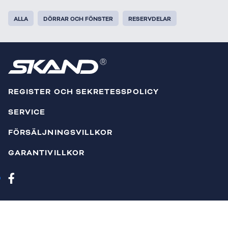
ALLA
DÖRRAR OCH FÖNSTER
RESERVDELAR
REGISTER OCH SEKRETESSPOLICY
SERVICE
FÖRSÄLJNINGSVILLKOR
GARANTIVILLKOR