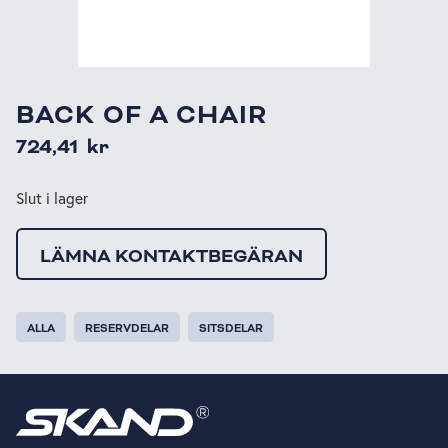
BACK OF A CHAIR
724,41
kr
Slut i lager
LÄMNA KONTAKTBEGÄRAN
ALLA
RESERVDELAR
SITSDELAR