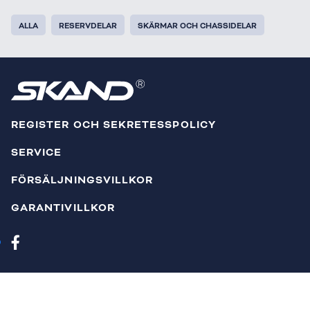
ALLA
RESERVDELAR
SKÄRMAR OCH CHASSIDELAR
REGISTER OCH SEKRETESSPOLICY
SERVICE
FÖRSÄLJNINGSVILLKOR
GARANTIVILLKOR