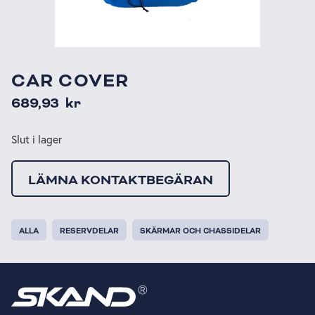
CAR COVER
689,93
kr
Slut i lager
LÄMNA KONTAKTBEGÄRAN
ALLA
RESERVDELAR
SKÄRMAR OCH CHASSIDELAR