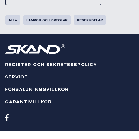
ALLA
LAMPOR OCH SPEGLAR
RESERVDELAR
REGISTER OCH SEKRETESSPOLICY
SERVICE
FÖRSÄLJNINGSVILLKOR
GARANTIVILLKOR