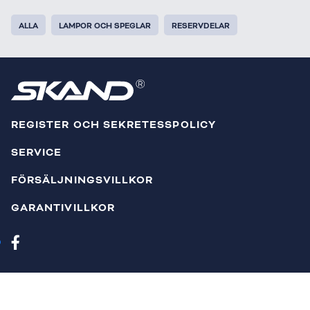
ALLA
LAMPOR OCH SPEGLAR
RESERVDELAR
REGISTER OCH SEKRETESSPOLICY
SERVICE
FÖRSÄLJNINGSVILLKOR
GARANTIVILLKOR