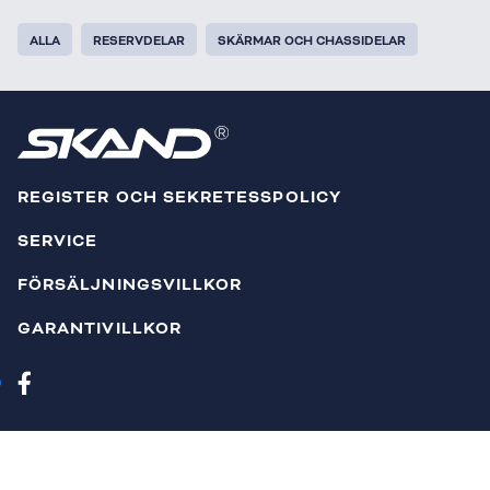
ALLA
RESERVDELAR
SKÄRMAR OCH CHASSIDELAR
REGISTER OCH SEKRETESSPOLICY
SERVICE
FÖRSÄLJNINGSVILLKOR
GARANTIVILLKOR