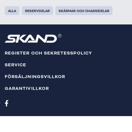
ALLA
RESERVDELAR
SKÄRMAR OCH CHASSIDELAR
REGISTER OCH SEKRETESSPOLICY
SERVICE
FÖRSÄLJNINGSVILLKOR
GARANTIVILLKOR