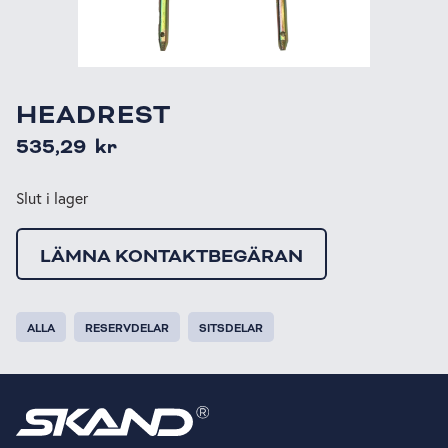
HEADREST
535,29
kr
Slut i lager
LÄMNA KONTAKTBEGÄRAN
ALLA
RESERVDELAR
SITSDELAR