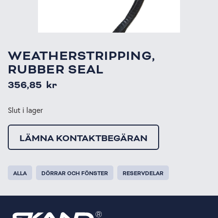
WEATHERSTRIPPING,
RUBBER SEAL
356,85
kr
Slut i lager
LÄMNA KONTAKTBEGÄRAN
ALLA
DÖRRAR OCH FÖNSTER
RESERVDELAR