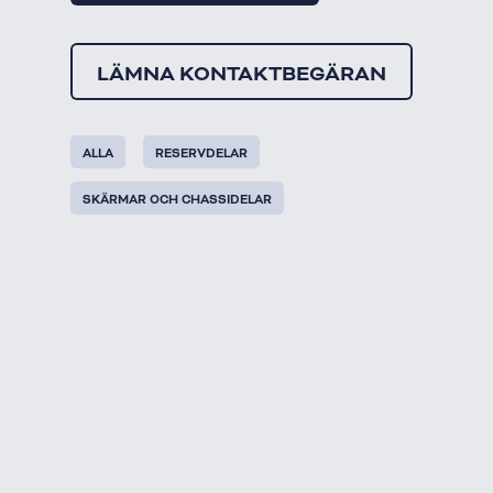
LÄMNA KONTAKTBEGÄRAN
ALLA
RESERVDELAR
SKÄRMAR OCH CHASSIDELAR