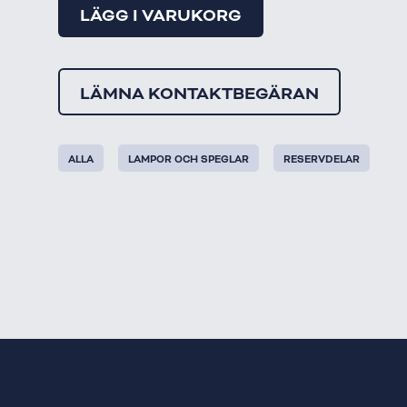
LÄGG I VARUKORG
LÄMNA KONTAKTBEGÄRAN
ALLA
LAMPOR OCH SPEGLAR
RESERVDELAR