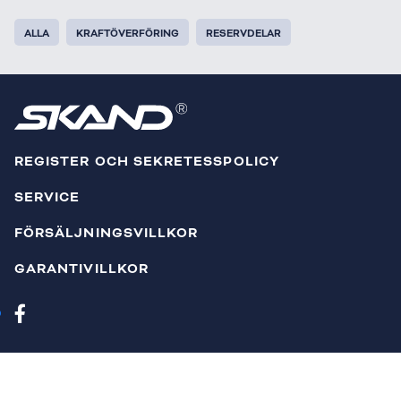
ALLA
KRAFTÖVERFÖRING
RESERVDELAR
REGISTER OCH SEKRETESSPOLICY
SERVICE
FÖRSÄLJNINGSVILLKOR
GARANTIVILLKOR