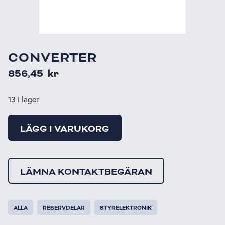
CONVERTER
856,45
kr
13 i lager
LÄGG I VARUKORG
LÄMNA KONTAKTBEGÄRAN
ALLA
RESERVDELAR
STYRELEKTRONIK