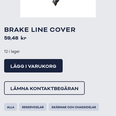
BRAKE LINE COVER
59,48
kr
12 i lager
LÄGG I VARUKORG
LÄMNA KONTAKTBEGÄRAN
ALLA
RESERVDELAR
SKÄRMAR OCH CHASSIDELAR