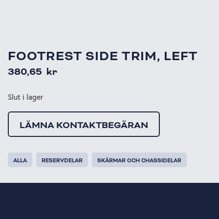
FOOTREST SIDE TRIM, LEFT
380,65
kr
Slut i lager
LÄMNA KONTAKTBEGÄRAN
ALLA
RESERVDELAR
SKÄRMAR OCH CHASSIDELAR