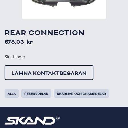
REAR CONNECTION
678,03
kr
Slut i lager
LÄMNA KONTAKTBEGÄRAN
ALLA
RESERVDELAR
SKÄRMAR OCH CHASSIDELAR