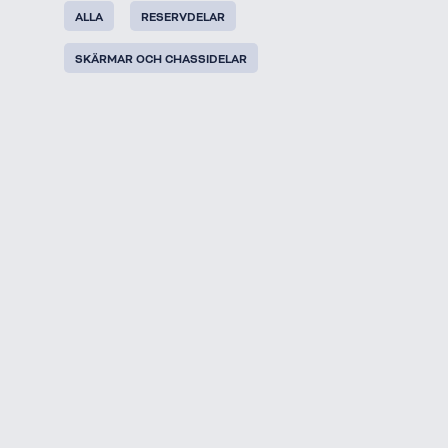
ALLA
RESERVDELAR
SKÄRMAR OCH CHASSIDELAR