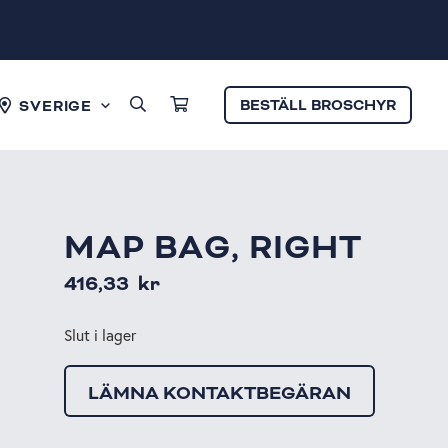
BESTÄLL BROSCHYR
SVERIGE
MAP BAG, RIGHT
416,33
kr
Slut i lager
LÄMNA KONTAKTBEGÄRAN