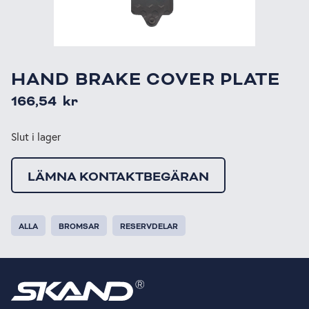
HAND BRAKE COVER PLATE
166,54
kr
Slut i lager
LÄMNA KONTAKTBEGÄRAN
ALLA
BROMSAR
RESERVDELAR