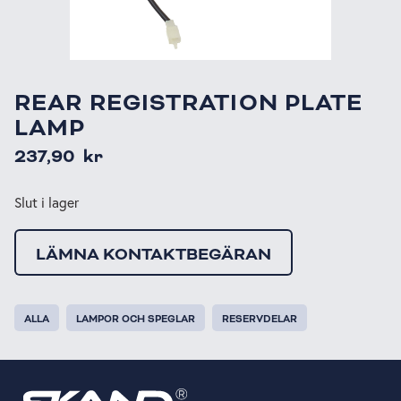
REAR REGISTRATION PLATE
LAMP
237,90
kr
Slut i lager
LÄMNA KONTAKTBEGÄRAN
ALLA
LAMPOR OCH SPEGLAR
RESERVDELAR