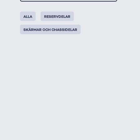
ALLA
RESERVDELAR
SKÄRMAR OCH CHASSIDELAR