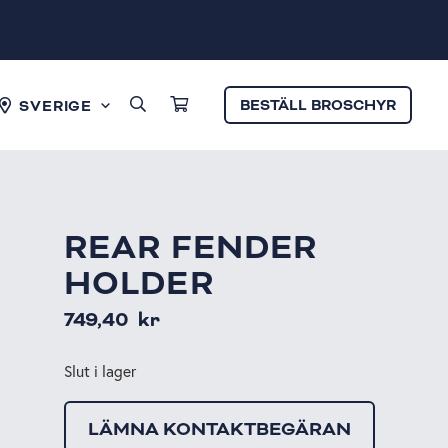
BESTÄLL BROSCHYR
SVERIGE
REAR FENDER
HOLDER
749,40
kr
Slut i lager
LÄMNA KONTAKTBEGÄRAN