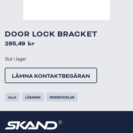
DOOR LOCK BRACKET
285,49
kr
Slut i lager
LÄMNA KONTAKTBEGÄRAN
ALLA
LÅSNING
RESERVDELAR