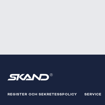
REGISTER OCH SEKRETESSPOLICY
SERVICE