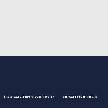
FÖRSÄLJNINGSVILLKOR
GARANTIVILLKOR