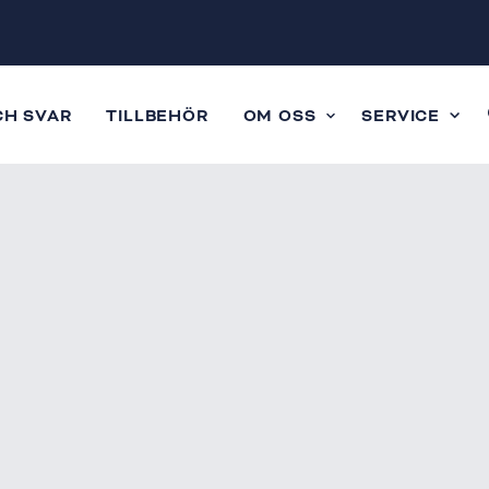
CH SVAR
TILLBEHÖR
OM OSS
SERVICE