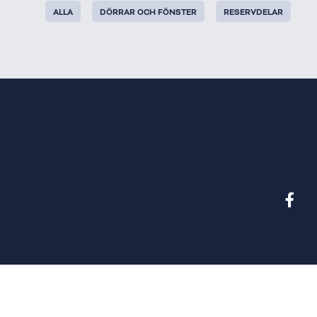
ALLA
DÖRRAR OCH FÖNSTER
RESERVDELAR