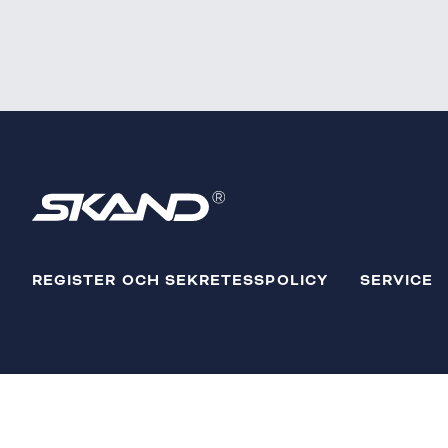
REGISTER OCH SEKRETESSPOLICY
SERVICE