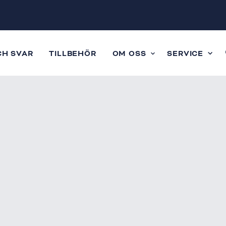
CH SVAR
TILLBEHÖR
OM OSS
SERVICE