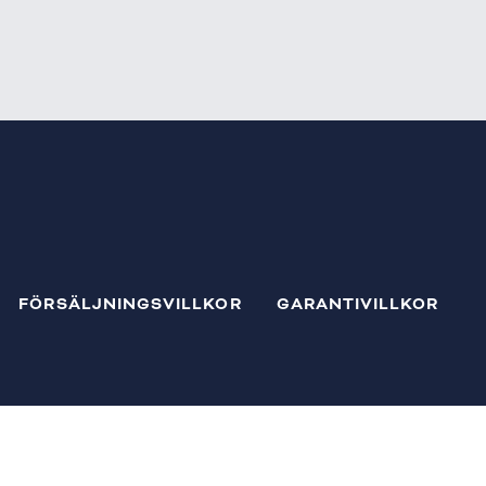
FÖRSÄLJNINGSVILLKOR
GARANTIVILLKOR