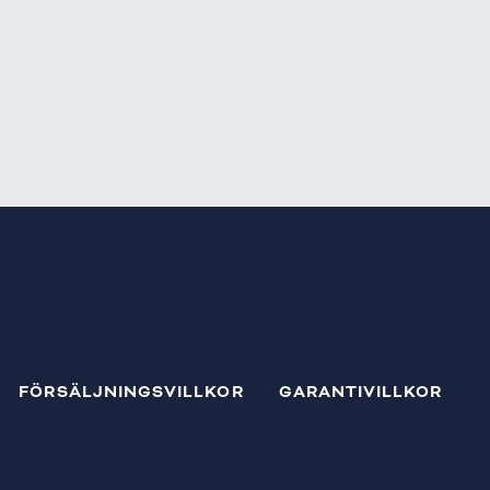
FÖRSÄLJNINGSVILLKOR
GARANTIVILLKOR