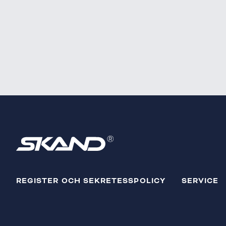
REGISTER OCH SEKRETESSPOLICY
SERVICE