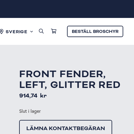
BESTÄLL BROSCHYR
SVERIGE
FRONT FENDER,
LEFT, GLITTER RED
914,74
kr
Slut i lager
LÄMNA KONTAKTBEGÄRAN