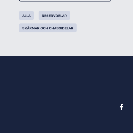
ALLA
RESERVDELAR
SKÄRMAR OCH CHASSIDELAR