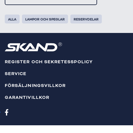
ALLA
LAMPOR OCH SPEGLAR
RESERVDELAR
REGISTER OCH SEKRETESSPOLICY
SERVICE
FÖRSÄLJNINGSVILLKOR
GARANTIVILLKOR