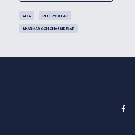
ALLA
RESERVDELAR
SKÄRMAR OCH CHASSIDELAR