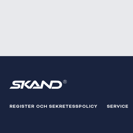
REGISTER OCH SEKRETESSPOLICY
SERVICE