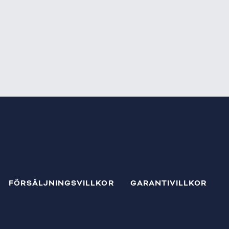
FÖRSÄLJNINGSVILLKOR
GARANTIVILLKOR