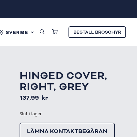
BESTÄLL BROSCHYR
SVERIGE
HINGED COVER,
RIGHT, GREY
137,99
kr
Slut i lager
LÄMNA KONTAKTBEGÄRAN