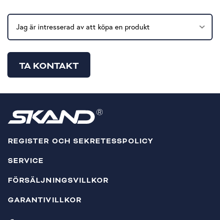
REGISTER OCH SEKRETESSPOLICY
SERVICE
FÖRSÄLJNINGSVILLKOR
GARANTIVILLKOR