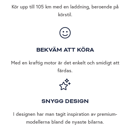
Kör upp till 105 km med en laddning, beroende på
körstil.
BEKVÄM ATT KÖRA
Med en kraftig motor är det enkelt och smidigt att
färdas.
SNYGG DESIGN
I designen har man tagit inspiration av premium-
modellerna bland de nyaste bilarna.