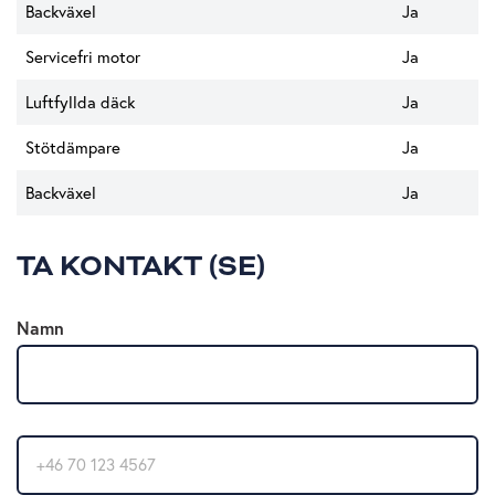
Backväxel
Ja
Servicefri motor
Ja
Luftfyllda däck
Ja
Stötdämpare
Ja
Backväxel
Ja
TA KONTAKT (SE)
Namn