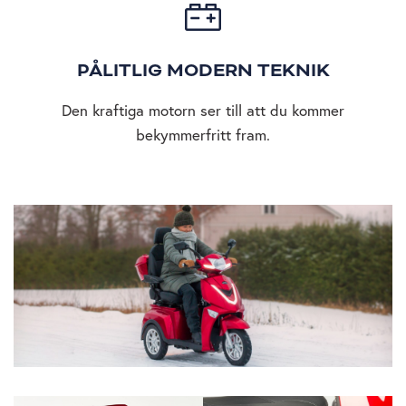
PÅLITLIG MODERN TEKNIK
Den kraftiga motorn ser till att du kommer
bekymmerfritt fram.