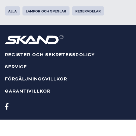
ALLA
LAMPOR OCH SPEGLAR
RESERVDELAR
REGISTER OCH SEKRETESSPOLICY
SERVICE
FÖRSÄLJNINGSVILLKOR
GARANTIVILLKOR