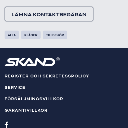
LÄMNA KONTAKTBEGÄRAN
ALLA
KLÄDER
TILLBEHÖR
REGISTER OCH SEKRETESSPOLICY
SERVICE
FÖRSÄLJNINGSVILLKOR
GARANTIVILLKOR