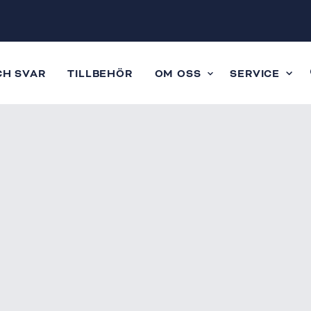
CH SVAR
TILLBEHÖR
OM OSS
SERVICE