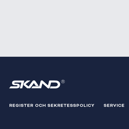
REGISTER OCH SEKRETESSPOLICY
SERVICE