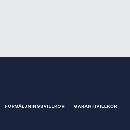
FÖRSÄLJNINGSVILLKOR
GARANTIVILLKOR