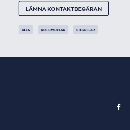
LÄMNA KONTAKTBEGÄRAN
ALLA
RESERVDELAR
SITSDELAR